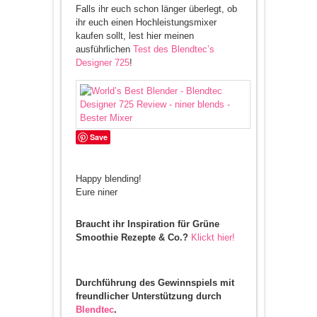
Falls ihr euch schon länger überlegt, ob
ihr euch einen Hochleistungsmixer
kaufen sollt, lest hier meinen
ausführlichen
Test des Blendtec’s
Designer 725
!
Save
Happy blending!
Eure niner
Braucht ihr Inspiration für Grüne
Smoothie Rezepte & Co.?
Klickt hier!
Durchführung des Gewinnspiels mit
freundlicher Unterstützung durch
Blendtec
.