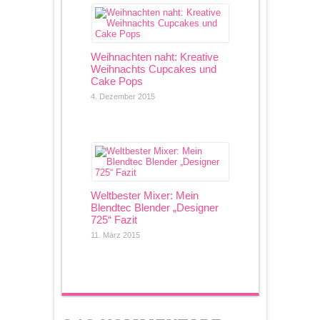
Weihnachten naht: Kreative
Weihnachts Cupcakes und
Cake Pops
4. Dezember 2015
Weltbester Mixer: Mein
Blendtec Blender „Designer
725“ Fazit
11. März 2015