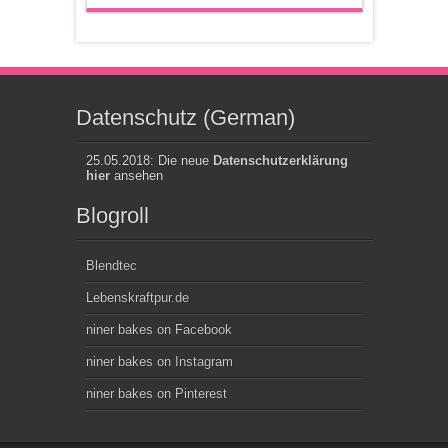
Datenschutz (German)
25.05.2018: Die neue
Datenschutzerklärung
hier
ansehen
Blogroll
Blendtec
Lebenskraftpur.de
niner bakes on Facebook
niner bakes on Instagram
niner bakes on Pinterest