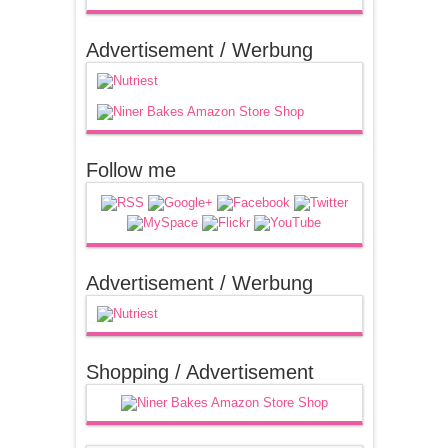
Advertisement / Werbung
Follow me
Advertisement / Werbung
Shopping / Advertisement