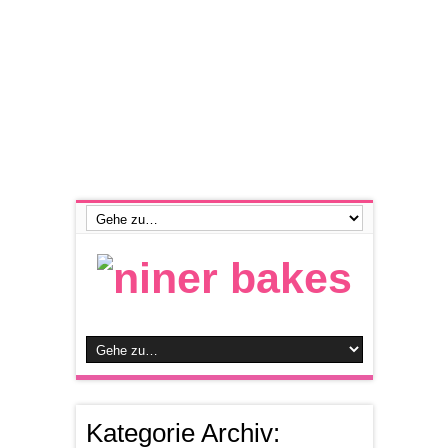
Kategorie Archiv: