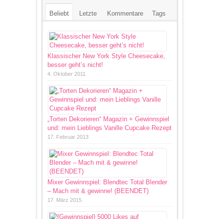
Beliebt
Letzte
Kommentare
Tags
Klassischer New York Style Cheesecake,
besser geht’s nicht!
4. Oktober 2011
„Torten Dekorieren“ Magazin + Gewinnspiel
und: mein Lieblings Vanille Cupcake Rezept
17. Februar 2013
Mixer Gewinnspiel: Blendtec Total Blender
– Mach mit & gewinne! (BEENDET)
17. März 2015