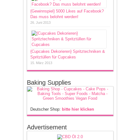
{Gewinnspiel} 5000 Likes auf Facebook?
Das muss belohnt werden!
26. Juni 2013
{Cupcakes Dekorieren} Spritztechniken &
Spritztüllen für Cupcakes
15. März 2013
Baking Supplies
Deutscher Shop:
bitte hier klicken
Advertisement