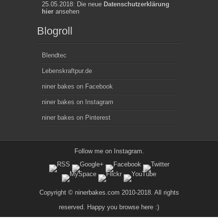
25.05.2018: Die neue
Datenschutzerklärung
hier
ansehen
Blogroll
Blendtec
Lebenskraftpur.de
niner bakes on Facebook
niner bakes on Instagram
niner bakes on Pinterest
Follow me on
Instagram
.
Copyright © ninerbakes.com 2010-2018. All rights
reserved. Happy you browse here :)