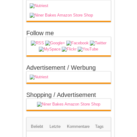
Follow me
Advertisement / Werbung
Shopping / Advertisement
Beliebt
Letzte
Kommentare
Tags