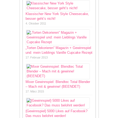
Klassischer New York Style Cheesecake,
besser geht’s nicht!
4. Oktober 2011
„Torten Dekorieren“ Magazin + Gewinnspiel
und: mein Lieblings Vanille Cupcake Rezept
17. Februar 2013
Mixer Gewinnspiel: Blendtec Total Blender
– Mach mit & gewinne! (BEENDET)
17. März 2015
{Gewinnspiel} 5000 Likes auf Facebook?
Das muss belohnt werden!