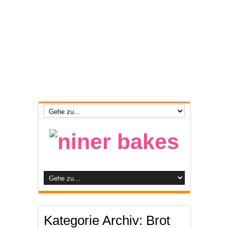
Kategorie Archiv:
Brot