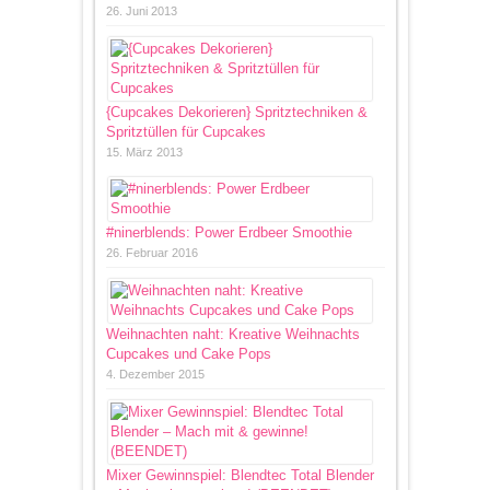
26. Juni 2013
{Cupcakes Dekorieren} Spritztechniken &
Spritztüllen für Cupcakes
15. März 2013
#ninerblends: Power Erdbeer Smoothie
26. Februar 2016
Weihnachten naht: Kreative Weihnachts
Cupcakes und Cake Pops
4. Dezember 2015
Mixer Gewinnspiel: Blendtec Total Blender