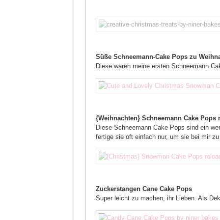
Süße Schneemann-Cake Pops zu Weihn
Diese waren meine ersten Schneemann Cake
{Weihnachten} Schneemann Cake Pops 
Diese Schneemann Cake Pops sind ein wenig 
fertige sie oft einfach nur, um sie bei mir 
Zuckerstangen Cane Cake Pops
Super leicht zu machen, ihr Lieben. Als De