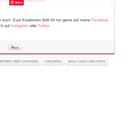
Save
euch. Eure Kreationen dürft ihr mir gerne auf meine
Facebook
ach auf
Instagram
oder
Twitter
.
ISTMAS TREE CUPCAKES
CUPCAKES
HOLLY LEAF CAKE POPS