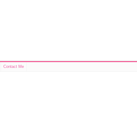
Contact Me