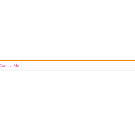
Contact Me