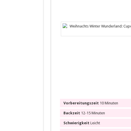
Vorbereitungszeit
10 Minuten
Backzeit
12-15 Minuten
Schwierigkeit
Leicht