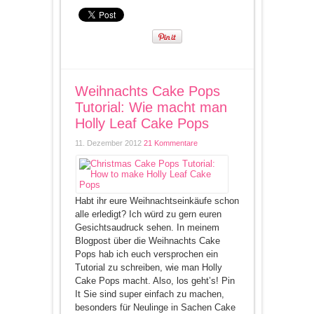
Weihnachts Cake Pops
Tutorial: Wie macht man
Holly Leaf Cake Pops
11. Dezember 2012
21 Kommentare
Habt ihr eure Weihnachtseinkäufe schon
alle erledigt? Ich würd zu gern euren
Gesichtsaudruck sehen. In meinem
Blogpost über die Weihnachts Cake
Pops hab ich euch versprochen ein
Tutorial zu schreiben, wie man Holly
Cake Pops macht. Also, los geht’s! Pin
It Sie sind super einfach zu machen,
besonders für Neulinge in Sachen Cake