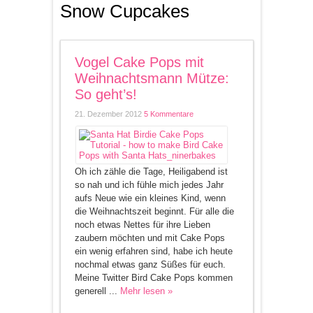
Snow Cupcakes
Vogel Cake Pops mit
Weihnachtsmann Mütze:
So geht’s!
21. Dezember 2012
5 Kommentare
Oh ich zähle die Tage, Heiligabend ist
so nah und ich fühle mich jedes Jahr
aufs Neue wie ein kleines Kind, wenn
die Weihnachtszeit beginnt. Für alle die
noch etwas Nettes für ihre Lieben
zaubern möchten und mit Cake Pops
ein wenig erfahren sind, habe ich heute
nochmal etwas ganz Süßes für euch.
Meine Twitter Bird Cake Pops kommen
generell ...
Mehr lesen »