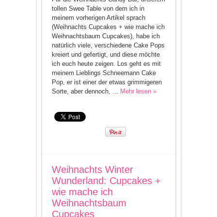
tollen Swee Table von dem ich in
meinem vorherigen Artikel sprach
(Weihnachts Cupcakes + wie mache ich
Weihnachtsbaum Cupcakes), habe ich
natürlich viele, verschiedene Cake Pops
kreiert und gefertigt, und diese möchte
ich euch heute zeigen. Los geht es mit
meinem Lieblings Schneemann Cake
Pop, er ist einer der etwas grimmigeren
Sorte, aber dennoch, ...
Mehr lesen »
Weihnachts Winter
Wunderland: Cupcakes +
wie mache ich
Weihnachtsbaum
Cupcakes