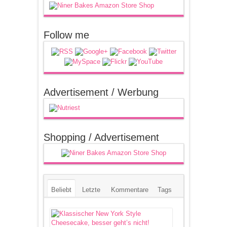
Follow me
Advertisement / Werbung
Shopping / Advertisement
Beliebt
Letzte
Kommentare
Tags