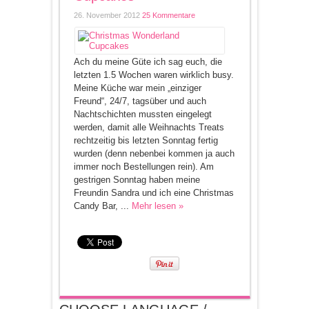
26. November 2012
25 Kommentare
Ach du meine Güte ich sag euch, die
letzten 1.5 Wochen waren wirklich busy.
Meine Küche war mein „einziger
Freund“, 24/7, tagsüber und auch
Nachtschichten mussten eingelegt
werden, damit alle Weihnachts Treats
rechtzeitig bis letzten Sonntag fertig
wurden (denn nebenbei kommen ja auch
immer noch Bestellungen rein). Am
gestrigen Sonntag haben meine
Freundin Sandra und ich eine Christmas
Candy Bar, ...
Mehr lesen »