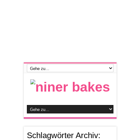
Schlagwörter Archiv: