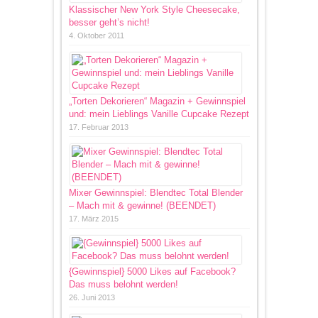
Klassischer New York Style Cheesecake,
besser geht’s nicht!
4. Oktober 2011
„Torten Dekorieren“ Magazin + Gewinnspiel
und: mein Lieblings Vanille Cupcake Rezept
17. Februar 2013
Mixer Gewinnspiel: Blendtec Total Blender
– Mach mit & gewinne! (BEENDET)
17. März 2015
{Gewinnspiel} 5000 Likes auf Facebook?
Das muss belohnt werden!
26. Juni 2013