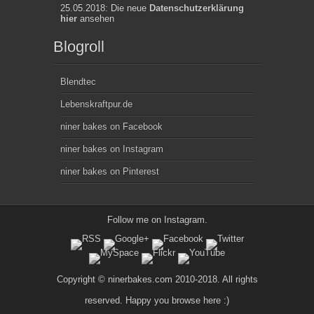
25.05.2018: Die neue
Datenschutzerklärung
hier
ansehen
Blogroll
Blendtec
Lebenskraftpur.de
niner bakes on Facebook
niner bakes on Instagram
niner bakes on Pinterest
Follow me on
Instagram
.
Copyright © ninerbakes.com 2010-2018. All rights
reserved. Happy you browse here :)