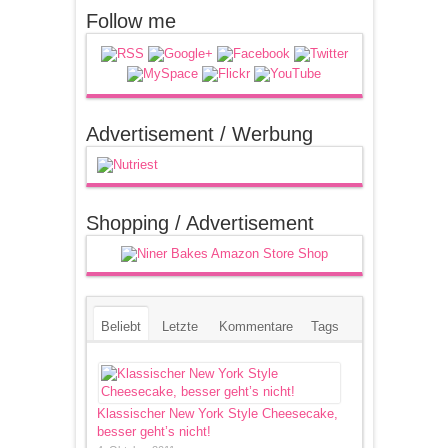
Follow me
Advertisement / Werbung
Shopping / Advertisement
Beliebt
Letzte
Kommentare
Tags
Klassischer New York Style Cheesecake,
besser geht’s nicht!