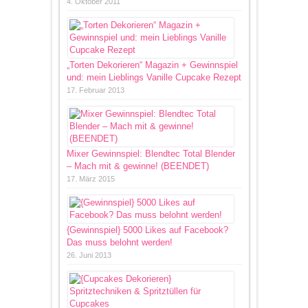
4. Oktober 2011
„Torten Dekorieren“ Magazin + Gewinnspiel
und: mein Lieblings Vanille Cupcake Rezept
17. Februar 2013
Mixer Gewinnspiel: Blendtec Total Blender
– Mach mit & gewinne! (BEENDET)
17. März 2015
{Gewinnspiel} 5000 Likes auf Facebook?
Das muss belohnt werden!
26. Juni 2013