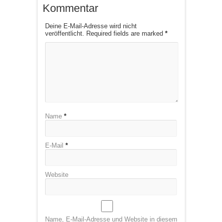
Kommentar
Deine E-Mail-Adresse wird nicht
veröffentlicht. Required fields are marked
*
Name
*
E-Mail
*
Website
Name, E-Mail-Adresse und Website in diesem