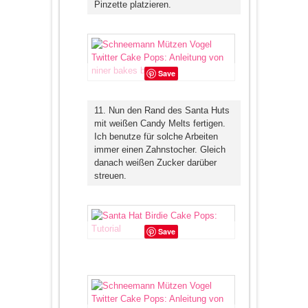
Pinzette platzieren.
Save
11. Nun den Rand des Santa Huts
mit weißen Candy Melts fertigen.
Ich benutze für solche Arbeiten
immer einen Zahnstocher. Gleich
danach weißen Zucker darüber
streuen.
Save