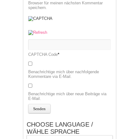
Browser für meinen nächsten Kommentar
speichern.
CAPTCHA Code
*
Benachrichtige mich über nachfolgende
Kommentare via E-Mail.
Benachrichtige mich über neue Beiträge via
E-Mail.
CHOOSE LANGUAGE /
WÄHLE SPRACHE