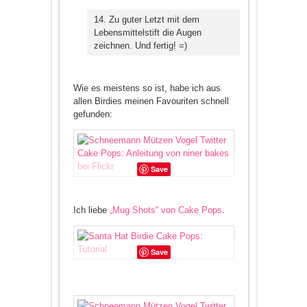
14. Zu guter Letzt mit dem
Lebensmittelstift die Augen
zeichnen. Und fertig! =)
Wie es meistens so ist, habe ich aus
allen Birdies meinen Favouriten schnell
gefunden:
Save
Ich liebe
„Mug Shots“ von Cake Pops
.
Save