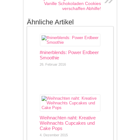
Vanille Schokoladen Cookies
verschaffen Abhilfe!
Ähnliche Artikel
#ninerblends: Power Erdbeer
Smoothie
26. Februar 2016
Weihnachten naht: Kreative
Weihnachts Cupcakes und
Cake Pops
4. Dezember 2015