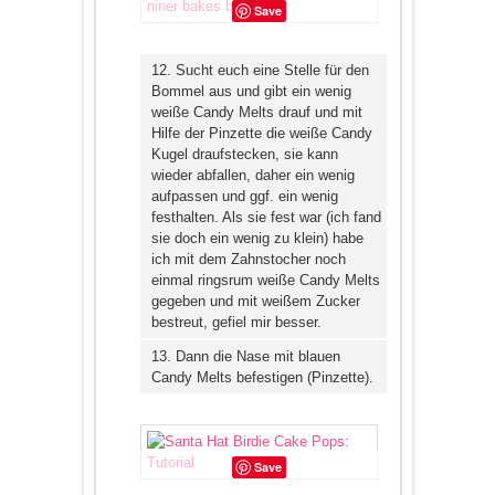
Save
12. Sucht euch eine Stelle für den
Bommel aus und gibt ein wenig
weiße Candy Melts drauf und mit
Hilfe der Pinzette die weiße Candy
Kugel draufstecken, sie kann
wieder abfallen, daher ein wenig
aufpassen und ggf. ein wenig
festhalten. Als sie fest war (ich fand
sie doch ein wenig zu klein) habe
ich mit dem Zahnstocher noch
einmal ringsrum weiße Candy Melts
gegeben und mit weißem Zucker
bestreut, gefiel mir besser.
13. Dann die Nase mit blauen
Candy Melts befestigen (Pinzette).
Save