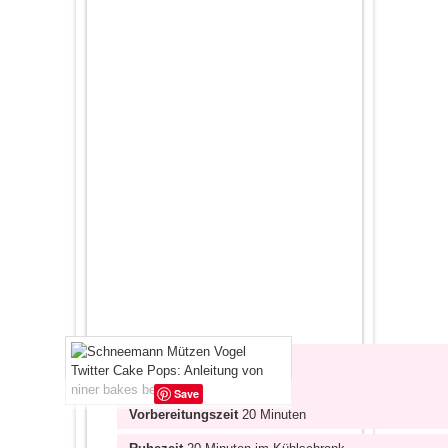
Save
Vorbereitungszeit
20 Minuten