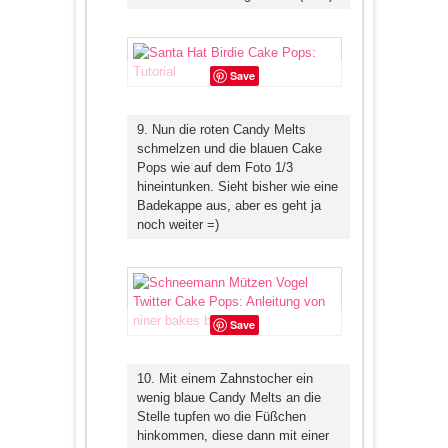
Save
9. Nun die roten Candy Melts
schmelzen und die blauen Cake
Pops wie auf dem Foto 1/3
hineintunken. Sieht bisher wie eine
Badekappe aus, aber es geht ja
noch weiter =)
Save
10. Mit einem Zahnstocher ein
wenig blaue Candy Melts an die
Stelle tupfen wo die Füßchen
hinkommen, diese dann mit einer