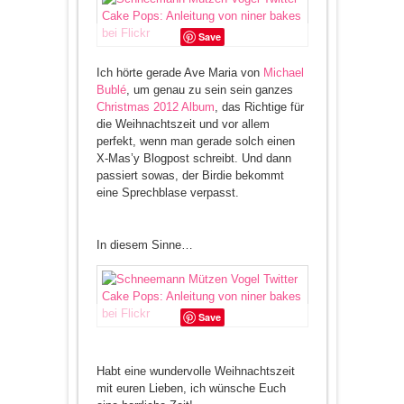
Save
Ich hörte gerade Ave Maria von
Michael
Bublé
, um genau zu sein sein ganzes
Christmas 2012 Album
, das Richtige für
die Weihnachtszeit und vor allem
perfekt, wenn man gerade solch einen
X-Mas’y Blogpost schreibt. Und dann
passiert sowas, der Birdie bekommt
eine Sprechblase verpasst.
In diesem Sinne…
Save
Habt eine wundervolle Weihnachtszeit
mit euren Lieben, ich wünsche Euch