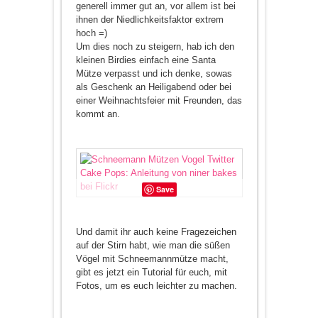
generell immer gut an, vor allem ist bei
ihnen der Niedlichkeitsfaktor extrem
hoch =)
Um dies noch zu steigern, hab ich den
kleinen Birdies einfach eine Santa
Mütze verpasst und ich denke, sowas
als Geschenk an Heiligabend oder bei
einer Weihnachtsfeier mit Freunden, das
kommt an.
Save
Und damit ihr auch keine Fragezeichen
auf der Stirn habt, wie man die süßen
Vögel mit Schneemannmütze macht,
gibt es jetzt ein Tutorial für euch, mit
Fotos, um es euch leichter zu machen.