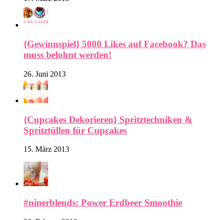
{Gewinnspiel} 5000 Likes auf Facebook? Das
muss belohnt werden!
26. Juni 2013
{Cupcakes Dekorieren} Spritztechniken &
Spritztüllen für Cupcakes
15. März 2013
#ninerblends: Power Erdbeer Smoothie