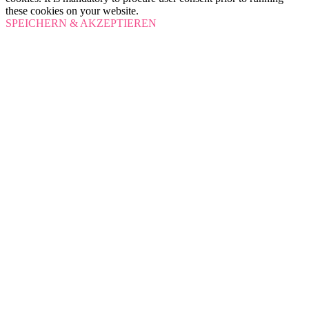
these cookies on your website.
SPEICHERN & AKZEPTIEREN