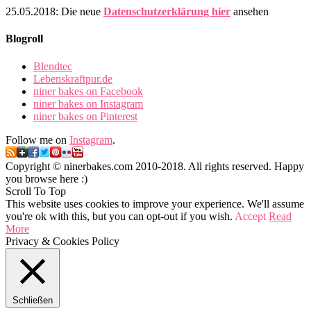
25.05.2018: Die neue
Datenschutzerklärung hier
ansehen
Blogroll
Blendtec
Lebenskraftpur.de
niner bakes on Facebook
niner bakes on Instagram
niner bakes on Pinterest
Follow me on
Instagram
.
Copyright © ninerbakes.com 2010-2018. All rights reserved. Happy
you browse here :)
Scroll To Top
This website uses cookies to improve your experience. We'll assume
you're ok with this, but you can opt-out if you wish.
Accept
Read
More
Privacy & Cookies Policy
Schließen