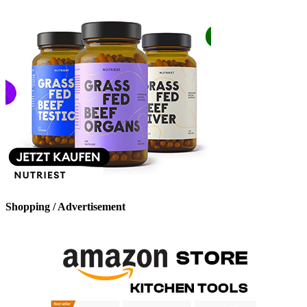
Shopping / Advertisement