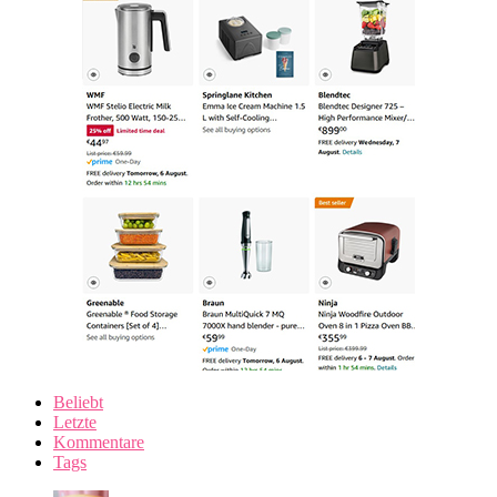
Beliebt
Letzte
Kommentare
Tags