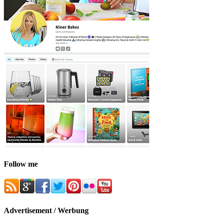
Follow me
Advertisement / Werbung