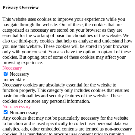
Privacy Overview
This website uses cookies to improve your experience while you
navigate through the website. Out of these, the cookies that are
categorized as necessary are stored on your browser as they are
essential for the working of basic functionalities of the website. We
also use third-party cookies that help us analyze and understand how
you use this website. These cookies will be stored in your browser
only with your consent. You also have the option to opt-out of these
cookies. But opting out of some of these cookies may affect your
browsing experience.
Necessary
Necessary
immer aktiv
Necessary cookies are absolutely essential for the website to
function properly. This category only includes cookies that ensures
basic functionalities and security features of the website. These
cookies do not store any personal information.
Non-necessary
Non-necessary
Any cookies that may not be particularly necessary for the website
to function and is used specifically to collect user personal data via
analytics, ads, other embedded contents are termed as non-necessary
cookies. It is mandatory to procure user consent prior to running