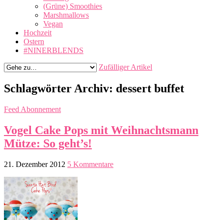
(Grüne) Smoothies
Marshmallows
Vegan
Hochzeit
Ostern
#NINERBLENDS
Zufälliger Artikel
Schlagwörter Archiv:
dessert buffet
Feed Abonnement
Vogel Cake Pops mit Weihnachtsmann
Mütze: So geht’s!
21. Dezember 2012
5 Kommentare