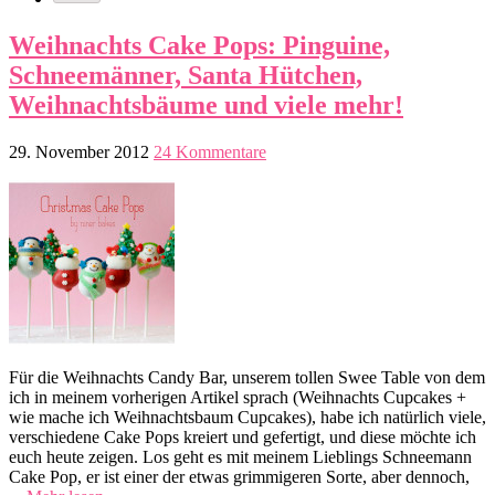
Weihnachts Cake Pops: Pinguine,
Schneemänner, Santa Hütchen,
Weihnachtsbäume und viele mehr!
29. November 2012
24 Kommentare
Für die Weihnachts Candy Bar, unserem tollen Swee Table von dem
ich in meinem vorherigen Artikel sprach (Weihnachts Cupcakes +
wie mache ich Weihnachtsbaum Cupcakes), habe ich natürlich viele,
verschiedene Cake Pops kreiert und gefertigt, und diese möchte ich
euch heute zeigen. Los geht es mit meinem Lieblings Schneemann
Cake Pop, er ist einer der etwas grimmigeren Sorte, aber dennoch,