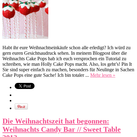
Habt ihr eure Weihnachtseinkäufe schon alle erledigt? Ich würd zu
gern euren Gesichtsaudruck sehen. In meinem Blogpost über die
Weihnachts Cake Pops hab ich euch versprochen ein Tutorial zu
schreiben, wie man Holly Cake Pops macht. Also, los geht’s! Pin It
Sie sind super einfach zu machen, besonders für Neulinge in Sachen
Cake Pops eine gute Sache! Ich bin totaler ...
Mehr lesen »
Die Weihnachtszeit hat begonnen:
Weihnachts Candy Bar // Sweet Table