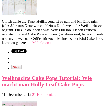
Oh ich zähle die Tage, Heiligabend ist so nah und ich fühle mich
jedes Jahr aufs Neue wie ein kleines Kind, wenn die Weihnachtszeit
beginnt. Für alle die noch etwas Nettes für ihre Lieben zaubern
möchten und mit Cake Pops ein wenig erfahren sind, habe ich heute
nochmal etwas ganz Süßes für euch. Meine Twitter Bird Cake Pops
kommen generell ...
Mehr lesen »
Weihnachts Cake Pops Tutorial: Wie
macht man Holly Leaf Cake Pops
11. Dezember 2012
21 Kommentare