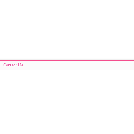
Contact Me