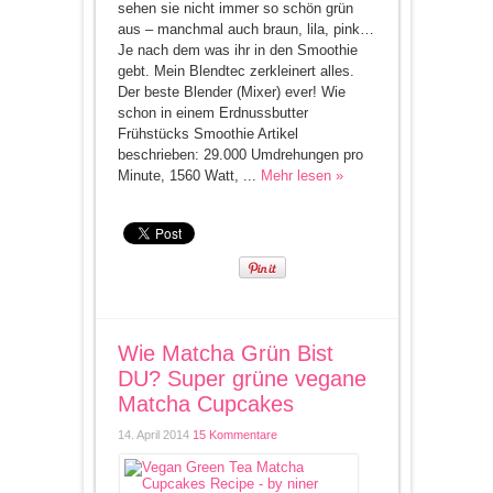
sehen sie nicht immer so schön grün
aus – manchmal auch braun, lila, pink…
Je nach dem was ihr in den Smoothie
gebt. Mein Blendtec zerkleinert alles.
Der beste Blender (Mixer) ever! Wie
schon in einem Erdnussbutter
Frühstücks Smoothie Artikel
beschrieben: 29.000 Umdrehungen pro
Minute, 1560 Watt, ...
Mehr lesen »
Wie Matcha Grün Bist
DU? Super grüne vegane
Matcha Cupcakes
14. April 2014
15 Kommentare