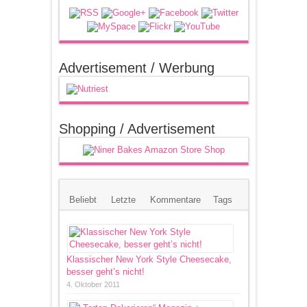
Advertisement / Werbung
Shopping / Advertisement
Beliebt
Letzte
Kommentare
Tags
Klassischer New York Style Cheesecake,
besser geht’s nicht!
4. Oktober 2011