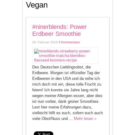
Vegan
#ninerblends: Power
Erdbeer Smoothie
26. Februar 2016
3 Kommentare
Des Deutschen Lieblingsobst, die
Erdbeere. Morgen ist offizieller Tag der
Erdbeeren in den USA und da reihe ich
mich doch mit ein, diese tolle Frucht zu
feiern! Ich konnte sie Jahre lang nicht
wegen meiner Allergien essen, aber dies
ist nun vorbei, dank grüner Smoothies.
Lest hier meine Erfahrungen dazu,
vielleicht hilft es euch, sofern euch auch
viele Obst/Nuss und ...
Mehr lesen »