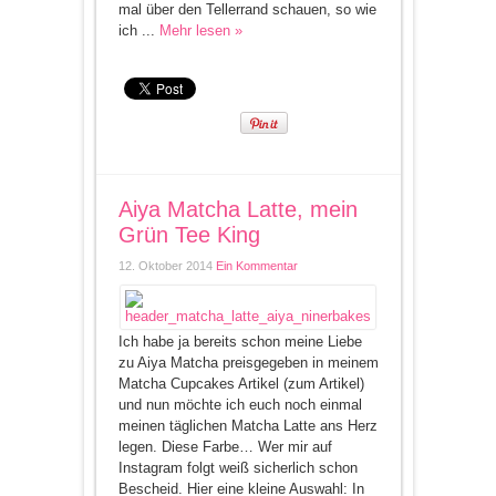
mal über den Tellerrand schauen, so wie
ich ...
Mehr lesen »
Aiya Matcha Latte, mein
Grün Tee King
12. Oktober 2014
Ein Kommentar
Ich habe ja bereits schon meine Liebe
zu Aiya Matcha preisgegeben in meinem
Matcha Cupcakes Artikel (zum Artikel)
und nun möchte ich euch noch einmal
meinen täglichen Matcha Latte ans Herz
legen. Diese Farbe… Wer mir auf
Instagram folgt weiß sicherlich schon
Bescheid. Hier eine kleine Auswahl: In