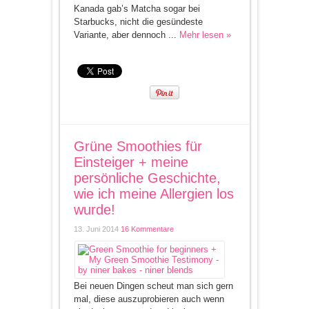
Kanada gab’s Matcha sogar bei
Starbucks, nicht die gesündeste
Variante, aber dennoch ...
Mehr lesen »
Grüne Smoothies für
Einsteiger + meine
persönliche Geschichte,
wie ich meine Allergien los
wurde!
13. Juni 2014
16 Kommentare
Bei neuen Dingen scheut man sich gern
mal, diese auszuprobieren auch wenn