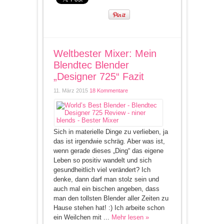
Weltbester Mixer: Mein
Blendtec Blender
„Designer 725“ Fazit
11. März 2015
18 Kommentare
Sich in materielle Dinge zu verlieben, ja
das ist irgendwie schräg. Aber was ist,
wenn gerade dieses „Ding“ das eigene
Leben so positiv wandelt und sich
gesundheitlich viel verändert? Ich
denke, dann darf man stolz sein und
auch mal ein bischen angeben, dass
man den tollsten Blender aller Zeiten zu
Hause stehen hat! :) Ich arbeite schon
ein Weilchen mit ...
Mehr lesen »