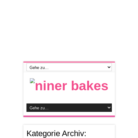
Kategorie Archiv: