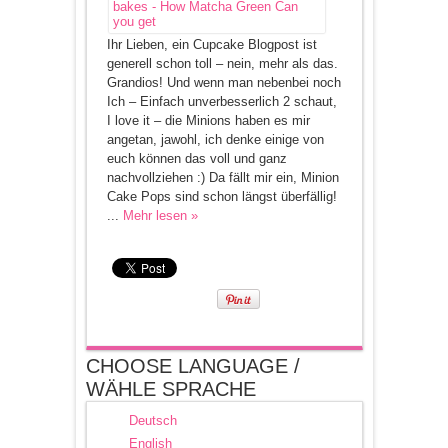
Ihr Lieben, ein Cupcake Blogpost ist
generell schon toll – nein, mehr als das.
Grandios! Und wenn man nebenbei noch
Ich – Einfach unverbesserlich 2 schaut,
I love it – die Minions haben es mir
angetan, jawohl, ich denke einige von
euch können das voll und ganz
nachvollziehen :) Da fällt mir ein, Minion
Cake Pops sind schon längst überfällig!
...
Mehr lesen »
CHOOSE LANGUAGE /
WÄHLE SPRACHE
Deutsch
English