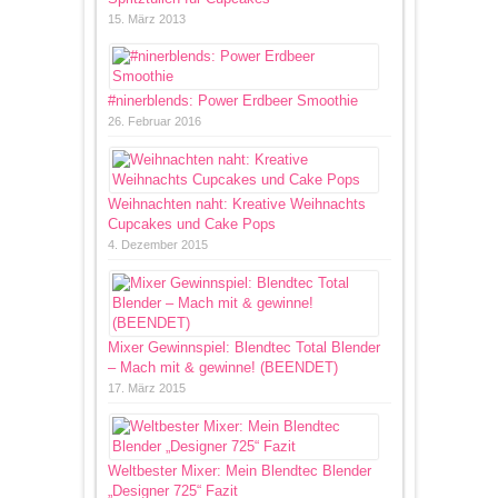
15. März 2013
#ninerblends: Power Erdbeer Smoothie
26. Februar 2016
Weihnachten naht: Kreative Weihnachts
Cupcakes und Cake Pops
4. Dezember 2015
Mixer Gewinnspiel: Blendtec Total Blender
– Mach mit & gewinne! (BEENDET)
17. März 2015
Weltbester Mixer: Mein Blendtec Blender
„Designer 725“ Fazit