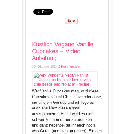
Köstlich Vegane Vanille
Cupcakes + Video
Anleitung
30. Oktober 2014
3 Kommentare
Wer Vanille Cupcakes mag, wird diese
Cupcakes lieben! Ob mit Tier oder ohne,
sie sind ein Genuss und ich lege es
euch ans Herz diese einmal
auszuprobieren. Es ist wirklich nicht
schwer Milch und Eier zu ersetzen –
und ganz nebenbei tut ihr euch noch
was Gutes (und nicht nur euch). Einfach