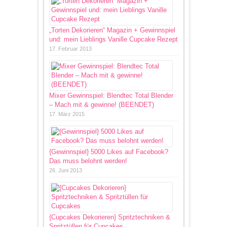
„Torten Dekorieren“ Magazin + Gewinnspiel
und: mein Lieblings Vanille Cupcake Rezept
17. Februar 2013
Mixer Gewinnspiel: Blendtec Total Blender
– Mach mit & gewinne! (BEENDET)
17. März 2015
{Gewinnspiel} 5000 Likes auf Facebook?
Das muss belohnt werden!
26. Juni 2013
{Cupcakes Dekorieren} Spritztechniken &
Spritztüllen für Cupcakes