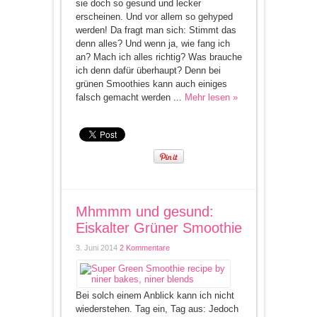
sie doch so gesund und lecker
erscheinen. Und vor allem so gehyped
werden! Da fragt man sich: Stimmt das
denn alles? Und wenn ja, wie fang ich
an? Mach ich alles richtig? Was brauche
ich denn dafür überhaupt? Denn bei
grünen Smoothies kann auch einiges
falsch gemacht werden ...
Mehr lesen »
Mhmmm und gesund:
Eiskalter Grüner Smoothie
3. Juni 2014
2 Kommentare
Bei solch einem Anblick kann ich nicht
wiederstehen. Tag ein, Tag aus: Jedoch