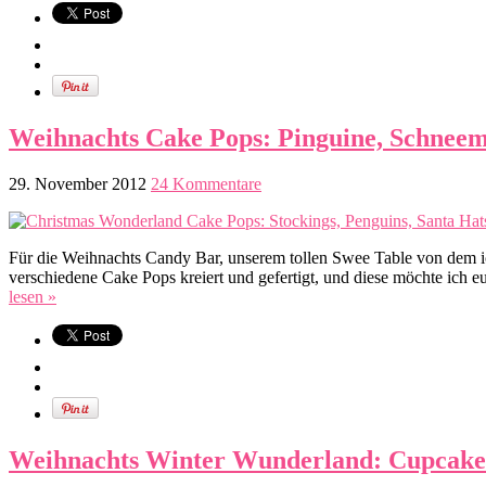
Weihnachts Cake Pops: Pinguine, Schneem
29. November 2012
24 Kommentare
Für die Weihnachts Candy Bar, unserem tollen Swee Table von dem i
verschiedene Cake Pops kreiert und gefertigt, und diese möchte ich e
lesen »
Weihnachts Winter Wunderland: Cupcake