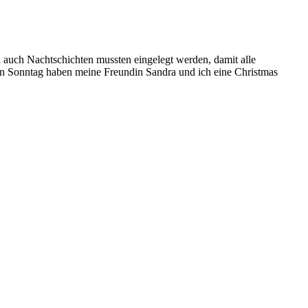
 auch Nachtschichten mussten eingelegt werden, damit alle
gen Sonntag haben meine Freundin Sandra und ich eine Christmas