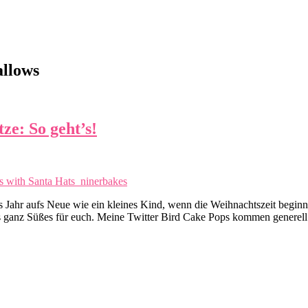
llows
e: So geht’s!
es Jahr aufs Neue wie ein kleines Kind, wenn die Weihnachtszeit beginn
s ganz Süßes für euch. Meine Twitter Bird Cake Pops kommen generell 