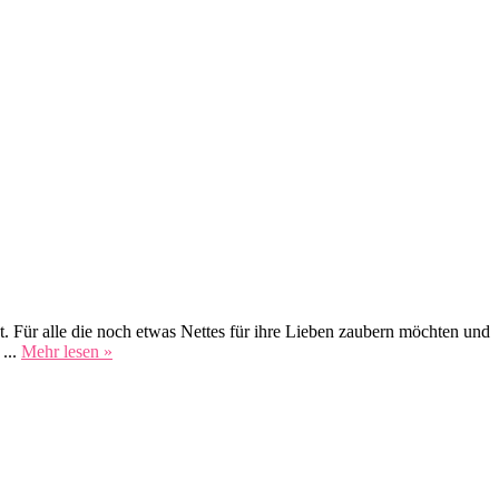
t. Für alle die noch etwas Nettes für ihre Lieben zaubern möchten und
...
Mehr lesen »