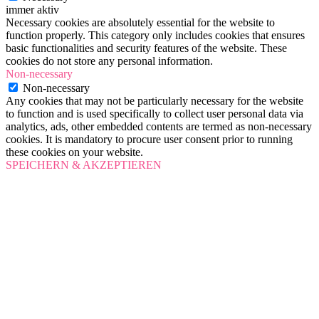
immer aktiv
Necessary cookies are absolutely essential for the website to
function properly. This category only includes cookies that ensures
basic functionalities and security features of the website. These
cookies do not store any personal information.
Non-necessary
Non-necessary
Any cookies that may not be particularly necessary for the website
to function and is used specifically to collect user personal data via
analytics, ads, other embedded contents are termed as non-necessary
cookies. It is mandatory to procure user consent prior to running
these cookies on your website.
SPEICHERN & AKZEPTIEREN