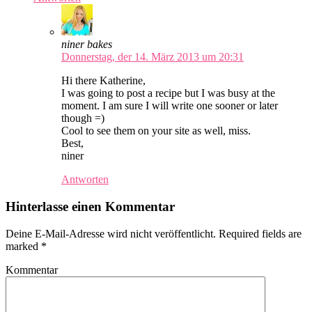
niner bakes
Donnerstag, der 14. März 2013 um 20:31
Hi there Katherine,
I was going to post a recipe but I was busy at the
moment. I am sure I will write one sooner or later
though =)
Cool to see them on your site as well, miss.
Best,
niner
Antworten
Hinterlasse einen Kommentar
Deine E-Mail-Adresse wird nicht veröffentlicht. Required fields are
marked
*
Kommentar