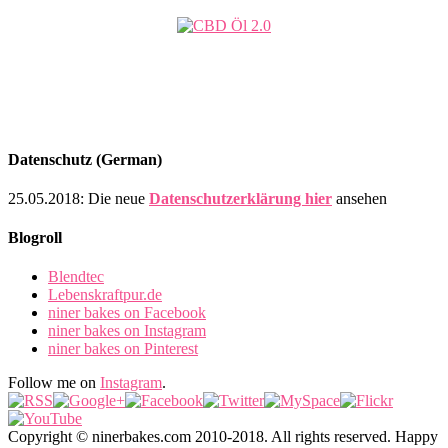
Datenschutz (German)
25.05.2018: Die neue
Datenschutzerklärung hier
ansehen
Blogroll
Blendtec
Lebenskraftpur.de
niner bakes on Facebook
niner bakes on Instagram
niner bakes on Pinterest
Follow me on
Instagram
.
Copyright © ninerbakes.com 2010-2018. All rights reserved. Happy