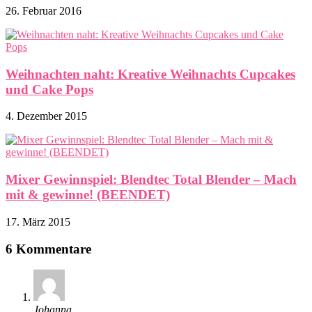
26. Februar 2016
Weihnachten naht: Kreative Weihnachts Cupcakes
und Cake Pops
4. Dezember 2015
Mixer Gewinnspiel: Blendtec Total Blender – Mach
mit & gewinne! (BEENDET)
17. März 2015
6 Kommentare
Johanna