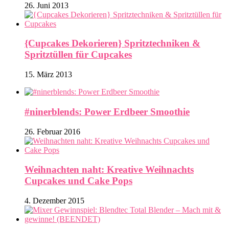
26. Juni 2013
{Cupcakes Dekorieren} Spritztechniken &
Spritztüllen für Cupcakes
15. März 2013
#ninerblends: Power Erdbeer Smoothie
26. Februar 2016
Weihnachten naht: Kreative Weihnachts
Cupcakes und Cake Pops
4. Dezember 2015