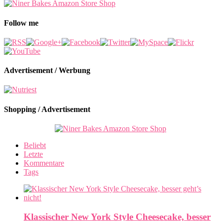
Follow me
Advertisement / Werbung
Shopping / Advertisement
Beliebt
Letzte
Kommentare
Tags
Klassischer New York Style Cheesecake, besser