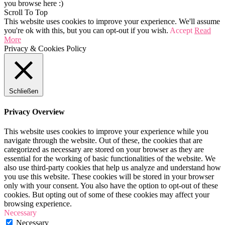
you browse here :)
Scroll To Top
This website uses cookies to improve your experience. We'll assume
you're ok with this, but you can opt-out if you wish.
Accept
Read
More
Privacy & Cookies Policy
Schließen
Privacy Overview
This website uses cookies to improve your experience while you
navigate through the website. Out of these, the cookies that are
categorized as necessary are stored on your browser as they are
essential for the working of basic functionalities of the website. We
also use third-party cookies that help us analyze and understand how
you use this website. These cookies will be stored in your browser
only with your consent. You also have the option to opt-out of these
cookies. But opting out of some of these cookies may affect your
browsing experience.
Necessary
Necessary