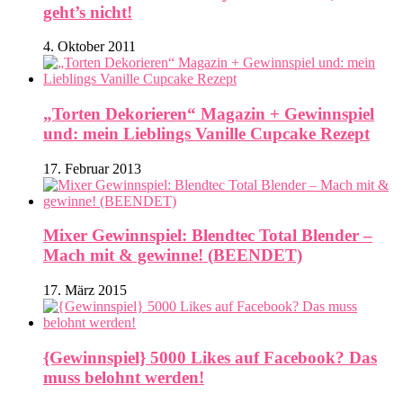
geht’s nicht!
4. Oktober 2011
„Torten Dekorieren“ Magazin + Gewinnspiel
und: mein Lieblings Vanille Cupcake Rezept
17. Februar 2013
Mixer Gewinnspiel: Blendtec Total Blender –
Mach mit & gewinne! (BEENDET)
17. März 2015
{Gewinnspiel} 5000 Likes auf Facebook? Das
muss belohnt werden!