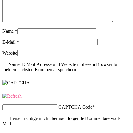
Name
*
E-Mail
*
Website
Name, E-Mail-Adresse und Website in diesem Browser für
meinen nächsten Kommentar speichern.
CAPTCHA Code
*
Benachrichtige mich über nachfolgende Kommentare via E-
Mail.