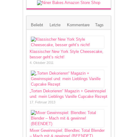
Beliebt
Letzte
Kommentare
Tags
Klassischer New York Style Cheesecake,
besser geht’s nicht!
4. Oktober 2011
„Torten Dekorieren“ Magazin + Gewinnspiel
und: mein Lieblings Vanille Cupcake Rezept
17. Februar 2013
Mixer Gewinnspiel: Blendtec Total Blender
– Mach mit & gewinne! (BEENDET)