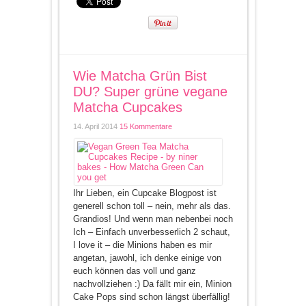
Wie Matcha Grün Bist
DU? Super grüne vegane
Matcha Cupcakes
14. April 2014
15 Kommentare
Ihr Lieben, ein Cupcake Blogpost ist
generell schon toll – nein, mehr als das.
Grandios! Und wenn man nebenbei noch
Ich – Einfach unverbesserlich 2 schaut,
I love it – die Minions haben es mir
angetan, jawohl, ich denke einige von
euch können das voll und ganz
nachvollziehen :) Da fällt mir ein, Minion
Cake Pops sind schon längst überfällig!