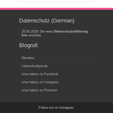
Datenschutz (German)
25.05.2018: Die neue
Datenschutzerklärung
hier
ansehen
Blogroll
Blendtec
Lebenskraftpur.de
niner bakes on Facebook
niner bakes on Instagram
niner bakes on Pinterest
Follow me on
Instagram
.