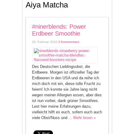
Aiya Matcha
#ninerblends: Power
Erdbeer Smoothie
26. Februar 2016
3 Kommentare
Des Deutschen Lieblingsobst, die
Erdbeere. Morgen ist offizieller Tag der
Erdbeeren in den USA und da reihe ich
mich doch mit ein, diese tolle Frucht zu
feiern! Ich konnte sie Jahre lang nicht
wegen meiner Allergien essen, aber dies
ist nun vorbei, dank grüner Smoothies.
Lest hier meine Erfahrungen dazu,
vielleicht hilft es euch, sofern euch auch
viele Obst/Nuss und ...
Mehr lesen »