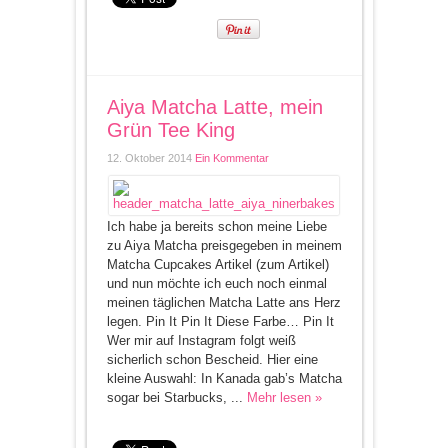
Aiya Matcha Latte, mein
Grün Tee King
12. Oktober 2014
Ein Kommentar
Ich habe ja bereits schon meine Liebe
zu Aiya Matcha preisgegeben in meinem
Matcha Cupcakes Artikel (zum Artikel)
und nun möchte ich euch noch einmal
meinen täglichen Matcha Latte ans Herz
legen. Pin It Pin It Diese Farbe… Pin It
Wer mir auf Instagram folgt weiß
sicherlich schon Bescheid. Hier eine
kleine Auswahl: In Kanada gab’s Matcha
sogar bei Starbucks, ...
Mehr lesen »