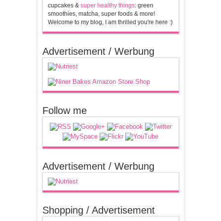
cupcakes &
super healthy things
: green
smoothies, matcha, super foods & more!
Welcome to my blog, I am thrilled you're here :)
Advertisement / Werbung
Follow me
Advertisement / Werbung
Shopping / Advertisement