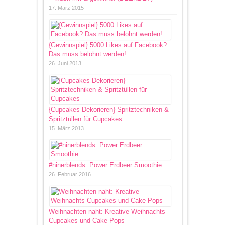
17. März 2015
{Gewinnspiel} 5000 Likes auf Facebook?
Das muss belohnt werden!
26. Juni 2013
{Cupcakes Dekorieren} Spritztechniken &
Spritztüllen für Cupcakes
15. März 2013
#ninerblends: Power Erdbeer Smoothie
26. Februar 2016
Weihnachten naht: Kreative Weihnachts
Cupcakes und Cake Pops