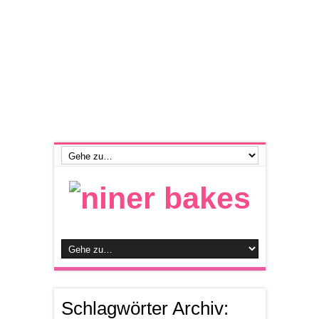
Schlagwörter Archiv: