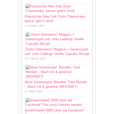
Klassischer New York Style Cheesecake,
besser geht’s nicht!
4. Oktober 2011
„Torten Dekorieren“ Magazin + Gewinnspiel
und: mein Lieblings Vanille Cupcake Rezept
17. Februar 2013
Mixer Gewinnspiel: Blendtec Total Blender
– Mach mit & gewinne! (BEENDET)
17. März 2015
{Gewinnspiel} 5000 Likes auf Facebook?