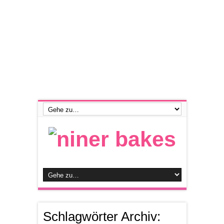
Schlagwörter Archiv: