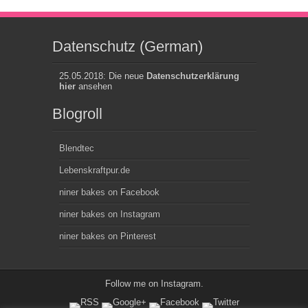
Datenschutz (German)
25.05.2018: Die neue
Datenschutzerklärung
hier
ansehen
Blogroll
Blendtec
Lebenskraftpur.de
niner bakes on Facebook
niner bakes on Instagram
niner bakes on Pinterest
Follow me on
Instagram
.