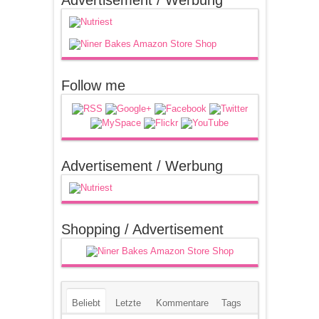
Advertisement / Werbung
Follow me
Advertisement / Werbung
Shopping / Advertisement
Beliebt
Letzte
Kommentare
Tags