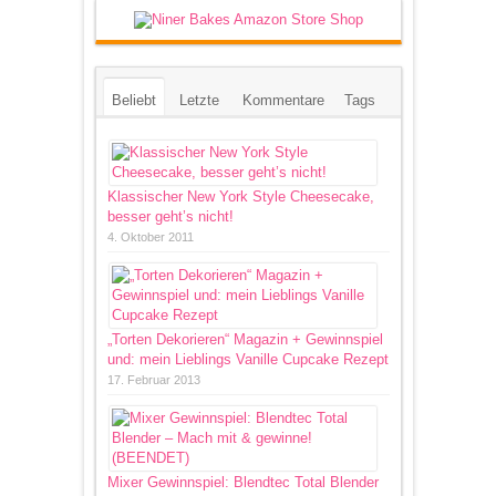
Beliebt
Letzte
Kommentare
Tags
Klassischer New York Style Cheesecake,
besser geht’s nicht!
4. Oktober 2011
„Torten Dekorieren“ Magazin + Gewinnspiel
und: mein Lieblings Vanille Cupcake Rezept
17. Februar 2013
Mixer Gewinnspiel: Blendtec Total Blender