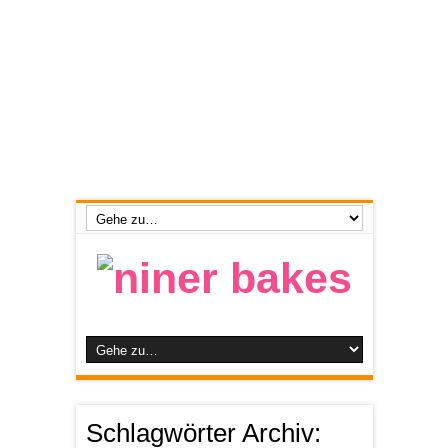
Schlagwörter Archiv: