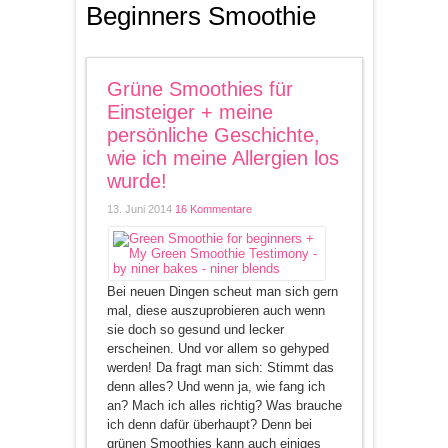
Beginners Smoothie
Grüne Smoothies für
Einsteiger + meine
persönliche Geschichte,
wie ich meine Allergien los
wurde!
13. Juni 2014
16 Kommentare
Bei neuen Dingen scheut man sich gern
mal, diese auszuprobieren auch wenn
sie doch so gesund und lecker
erscheinen. Und vor allem so gehyped
werden! Da fragt man sich: Stimmt das
denn alles? Und wenn ja, wie fang ich
an? Mach ich alles richtig? Was brauche
ich denn dafür überhaupt? Denn bei
grünen Smoothies kann auch einiges