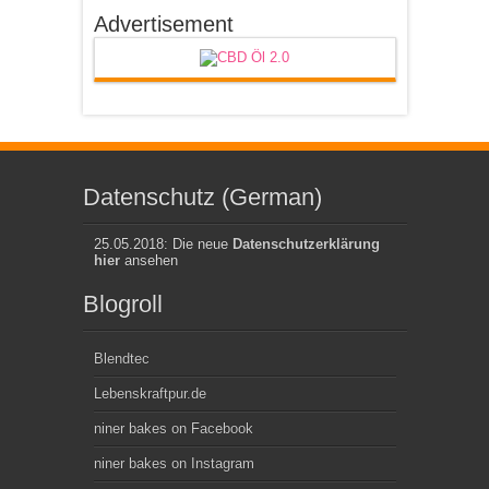
Advertisement
Datenschutz (German)
25.05.2018: Die neue
Datenschutzerklärung
hier
ansehen
Blogroll
Blendtec
Lebenskraftpur.de
niner bakes on Facebook
niner bakes on Instagram