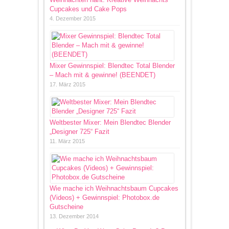
Cupcakes und Cake Pops
4. Dezember 2015
Mixer Gewinnspiel: Blendtec Total Blender
– Mach mit & gewinne! (BEENDET)
17. März 2015
Weltbester Mixer: Mein Blendtec Blender
„Designer 725“ Fazit
11. März 2015
Wie mache ich Weihnachtsbaum Cupcakes
(Videos) + Gewinnspiel: Photobox.de
Gutscheine
13. Dezember 2014