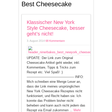
Best Cheesecake
Klassischer New York
Style Cheesecake, besser
geht’s nicht!
3. August 2014
68 Kommentare
UPDATE: Der Link zum Original
Cheesecake Artikel geht wieder, inkl.
Kommentare, Tipps & Tricks zum
Rezept etc. Viel Spaß! :)
——————————————– INFO:
Mich schreiben eine Menge Leser an,
dass der Link meines ursprünglichen
New York Cheesecake Rezeptes nicht
funktioniert, und Recht haben sie. Ich
konnte das Problem bisher nicht
beheben und kann auch nicht jedem das
Rezept via Email zukommen ...
Mehr