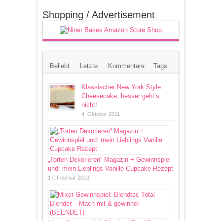
Shopping / Advertisement
Beliebt
Letzte
Kommentare
Tags
Klassischer New York Style
Cheesecake, besser geht’s
nicht!
4. Oktober 2011
„Torten Dekorieren“ Magazin + Gewinnspiel
und: mein Lieblings Vanille Cupcake Rezept
17. Februar 2013