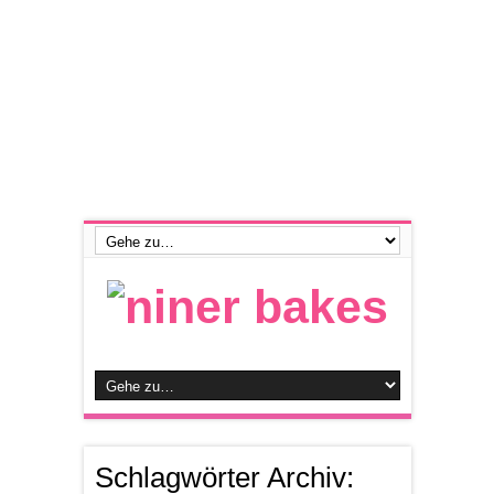
Schlagwörter Archiv: