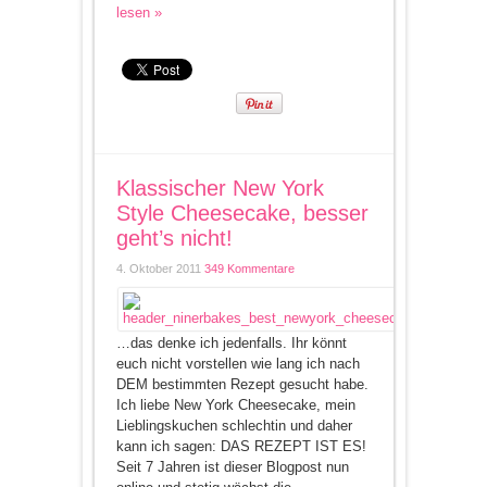
lesen »
Klassischer New York
Style Cheesecake, besser
geht’s nicht!
4. Oktober 2011
349 Kommentare
…das denke ich jedenfalls. Ihr könnt
euch nicht vorstellen wie lang ich nach
DEM bestimmten Rezept gesucht habe.
Ich liebe New York Cheesecake, mein
Lieblingskuchen schlechtin und daher
kann ich sagen: DAS REZEPT IST ES!
Seit 7 Jahren ist dieser Blogpost nun