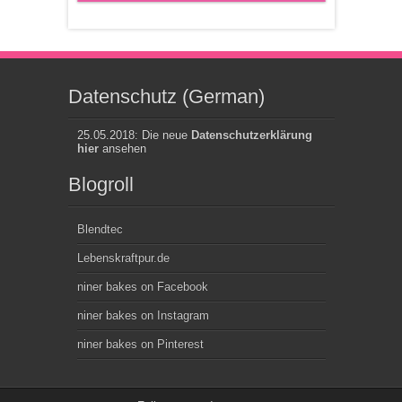
Datenschutz (German)
25.05.2018: Die neue
Datenschutzerklärung
hier
ansehen
Blogroll
Blendtec
Lebenskraftpur.de
niner bakes on Facebook
niner bakes on Instagram
niner bakes on Pinterest