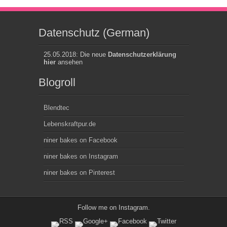
Datenschutz (German)
25.05.2018: Die neue
Datenschutzerklärung
hier
ansehen
Blogroll
Blendtec
Lebenskraftpur.de
niner bakes on Facebook
niner bakes on Instagram
niner bakes on Pinterest
Follow me on
Instagram
.