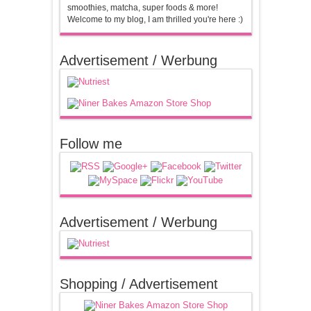
smoothies, matcha, super foods & more!
Welcome to my blog, I am thrilled you're here :)
Advertisement / Werbung
Follow me
Advertisement / Werbung
Shopping / Advertisement