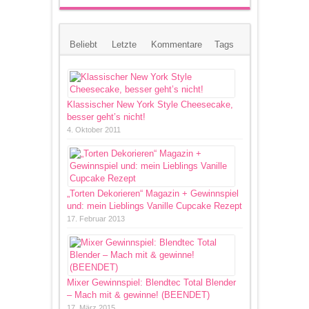
Beliebt
Letzte
Kommentare
Tags
Klassischer New York Style Cheesecake,
besser geht’s nicht!
4. Oktober 2011
„Torten Dekorieren“ Magazin + Gewinnspiel
und: mein Lieblings Vanille Cupcake Rezept
17. Februar 2013
Mixer Gewinnspiel: Blendtec Total Blender
– Mach mit & gewinne! (BEENDET)
17. März 2015