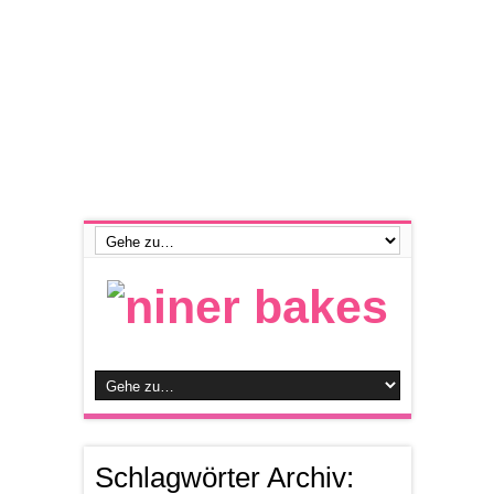
Schlagwörter Archiv: