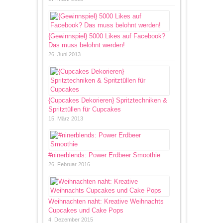
{Gewinnspiel} 5000 Likes auf Facebook?
Das muss belohnt werden!
26. Juni 2013
{Cupcakes Dekorieren} Spritztechniken &
Spritztüllen für Cupcakes
15. März 2013
#ninerblends: Power Erdbeer Smoothie
26. Februar 2016
Weihnachten naht: Kreative Weihnachts
Cupcakes und Cake Pops
4. Dezember 2015