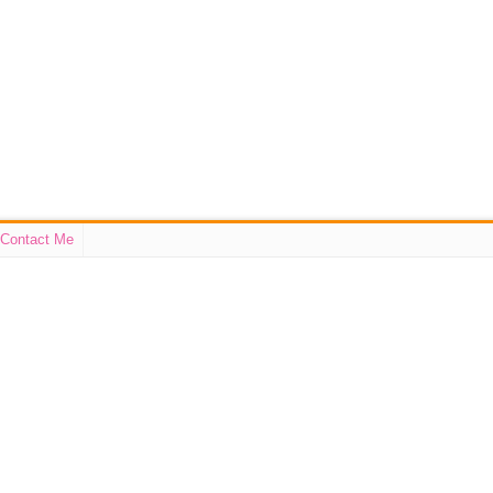
Contact Me