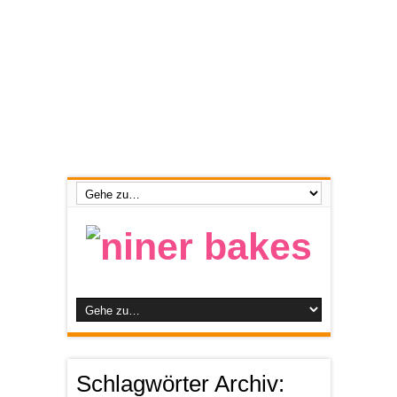
Schlagwörter Archiv: