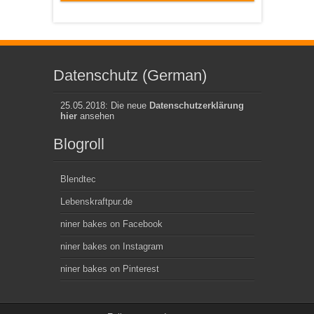
Datenschutz (German)
25.05.2018: Die neue
Datenschutzerklärung
hier
ansehen
Blogroll
Blendtec
Lebenskraftpur.de
niner bakes on Facebook
niner bakes on Instagram
niner bakes on Pinterest