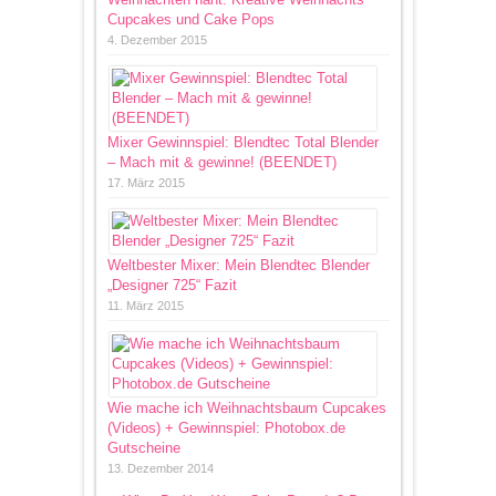
Cupcakes und Cake Pops
4. Dezember 2015
Mixer Gewinnspiel: Blendtec Total Blender
– Mach mit & gewinne! (BEENDET)
17. März 2015
Weltbester Mixer: Mein Blendtec Blender
„Designer 725“ Fazit
11. März 2015
Wie mache ich Weihnachtsbaum Cupcakes
(Videos) + Gewinnspiel: Photobox.de
Gutscheine
13. Dezember 2014