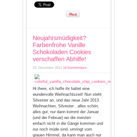
Neujahrsmüdigkeit?
Farbenfrohe Vanille
Schokoladen Cookies
verschaffen Abhilfe!
29. Dezember 2012
16 Kommentare
Hi there, ich hoffe ihr hattet eine
wundervolle Weihnachtszeit! Nun steht
Silvester an, und das neue Jahr 2013.
Weihnachten, Silvester…alles schön,
alles gut, nur dann kommt der Januar
(und der Februar) wo die meisten
einfach nicht in die Gänge kommen und
nur noch müde sind, umringt vom
grauen Himmel, da kann man auch nur