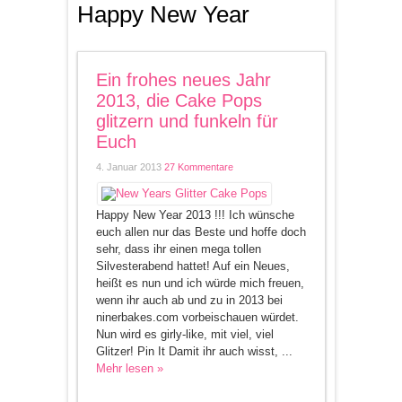
Happy New Year
Ein frohes neues Jahr
2013, die Cake Pops
glitzern und funkeln für
Euch
4. Januar 2013
27 Kommentare
Happy New Year 2013 !!! Ich wünsche
euch allen nur das Beste und hoffe doch
sehr, dass ihr einen mega tollen
Silvesterabend hattet! Auf ein Neues,
heißt es nun und ich würde mich freuen,
wenn ihr auch ab und zu in 2013 bei
ninerbakes.com vorbeischauen würdet.
Nun wird es girly-like, mit viel, viel
Glitzer! Pin It Damit ihr auch wisst, ...
Mehr lesen »