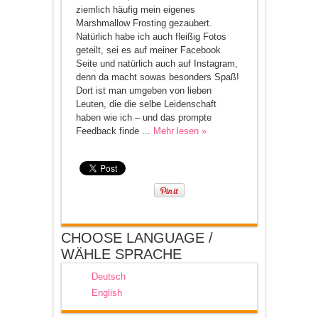
ziemlich häufig mein eigenes
Marshmallow Frosting gezaubert.
Natürlich habe ich auch fleißig Fotos
geteilt, sei es auf meiner Facebook
Seite und natürlich auch auf Instagram,
denn da macht sowas besonders Spaß!
Dort ist man umgeben von lieben
Leuten, die die selbe Leidenschaft
haben wie ich – und das prompte
Feedback finde ...
Mehr lesen »
CHOOSE LANGUAGE /
WÄHLE SPRACHE
Deutsch
English