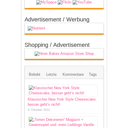
Advertisement / Werbung
Shopping / Advertisement
Beliebt
Letzte
Kommentare
Tags
Klassischer New York Style Cheesecake,
besser geht’s nicht!
4. Oktober 2011