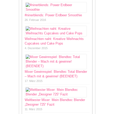
#ninerblends: Power Erdbeer Smoothie
26. Februar 2016
Weihnachten naht: Kreative Weihnachts
Cupcakes und Cake Pops
4. Dezember 2015
Mixer Gewinnspiel: Blendtec Total Blender
– Mach mit & gewinne! (BEENDET)
17. März 2015
Weltbester Mixer: Mein Blendtec Blender
„Designer 725“ Fazit
11. März 2015