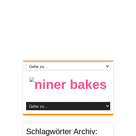
Schlagwörter Archiv: