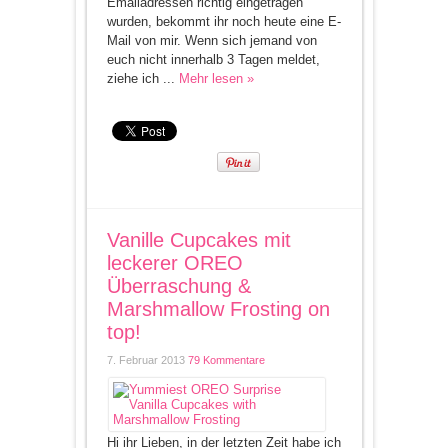
Emailadressen richtig eingetragen
wurden, bekommt ihr noch heute eine E-
Mail von mir. Wenn sich jemand von
euch nicht innerhalb 3 Tagen meldet,
ziehe ich ...
Mehr lesen »
Vanille Cupcakes mit
leckerer OREO
Überraschung &
Marshmallow Frosting on
top!
7. Februar 2013
79 Kommentare
Hi ihr Lieben, in der letzten Zeit habe ich