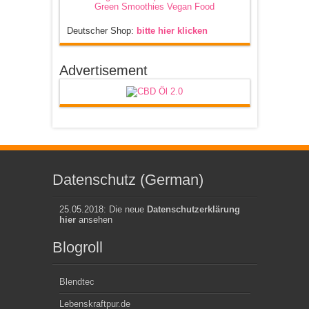
Deutscher Shop:
bitte hier klicken
Advertisement
Datenschutz (German)
25.05.2018: Die neue
Datenschutzerklärung
hier
ansehen
Blogroll
Blendtec
Lebenskraftpur.de