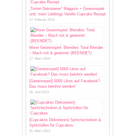
„Torten Dekorieren“ Magazin + Gewinnspiel
und: mein Lieblings Vanille Cupcake Rezept
17. Februar 2013
Mixer Gewinnspiel: Blendtec Total Blender
– Mach mit & gewinne! (BEENDET)
17. März 2015
{Gewinnspiel} 5000 Likes auf Facebook?
Das muss belohnt werden!
26. Juni 2013
{Cupcakes Dekorieren} Spritztechniken &
Spritztüllen für Cupcakes
15. März 2013