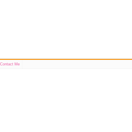
Contact Me