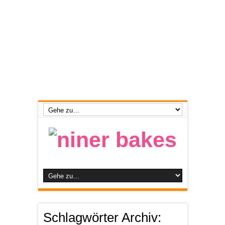
Schlagwörter Archiv: