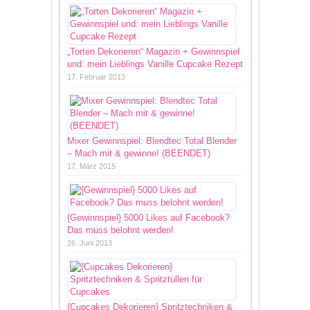
„Torten Dekorieren“ Magazin + Gewinnspiel
und: mein Lieblings Vanille Cupcake Rezept
17. Februar 2013
Mixer Gewinnspiel: Blendtec Total Blender
– Mach mit & gewinne! (BEENDET)
17. März 2015
{Gewinnspiel} 5000 Likes auf Facebook?
Das muss belohnt werden!
26. Juni 2013
{Cupcakes Dekorieren} Spritztechniken &