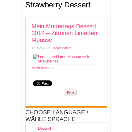
Strawberry Dessert
Mein Muttertags Dessert
2012 – Zitronen Limetten
Mousse
17. Mai 2012
8 Kommentare
Mehr lesen »
CHOOSE LANGUAGE /
WÄHLE SPRACHE
Deutsch