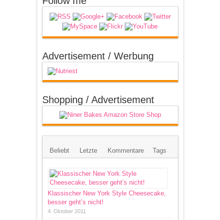
Follow me
Advertisement / Werbung
Shopping / Advertisement
Beliebt
Letzte
Kommentare
Tags
Klassischer New York Style Cheesecake,
besser geht’s nicht!
4. Oktober 2011