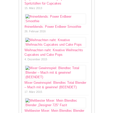
Spritztüllen für Cupcakes
15. März 2013
#ninerblends: Power Erdbeer Smoothie
26. Februar 2016
Weihnachten naht: Kreative Weihnachts
Cupcakes und Cake Pops
4. Dezember 2015
Mixer Gewinnspiel: Blendtec Total Blender
– Mach mit & gewinne! (BEENDET)
17. März 2015
Weltbester Mixer: Mein Blendtec Blender