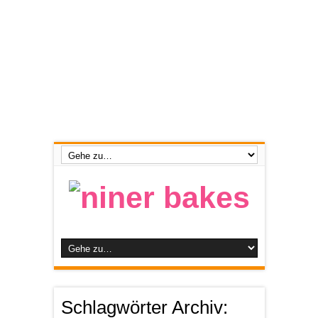
Schlagwörter Archiv: