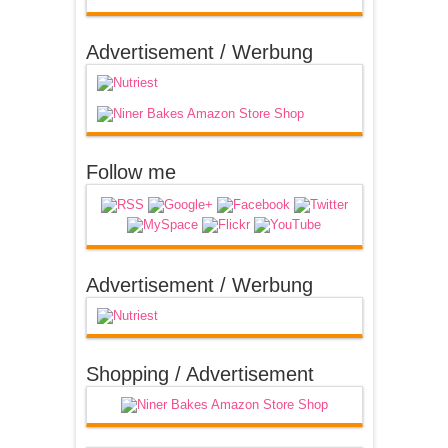
Advertisement / Werbung
Follow me
Advertisement / Werbung
Shopping / Advertisement