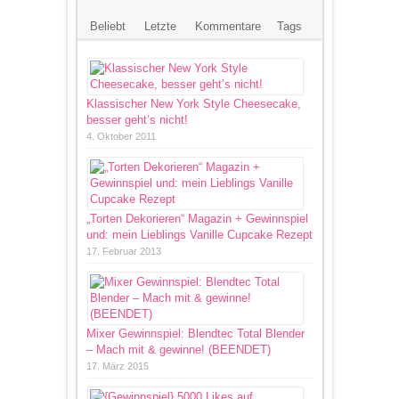
Beliebt
Letzte
Kommentare
Tags
Klassischer New York Style Cheesecake,
besser geht’s nicht!
4. Oktober 2011
„Torten Dekorieren“ Magazin + Gewinnspiel
und: mein Lieblings Vanille Cupcake Rezept
17. Februar 2013
Mixer Gewinnspiel: Blendtec Total Blender
– Mach mit & gewinne! (BEENDET)
17. März 2015