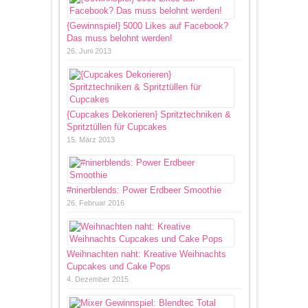
{Gewinnspiel} 5000 Likes auf Facebook?
Das muss belohnt werden!
26. Juni 2013
{Cupcakes Dekorieren} Spritztechniken &
Spritztüllen für Cupcakes
15. März 2013
#ninerblends: Power Erdbeer Smoothie
26. Februar 2016
Weihnachten naht: Kreative Weihnachts
Cupcakes und Cake Pops
4. Dezember 2015