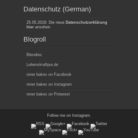
Datenschutz (German)
25.05.2018: Die neue
Datenschutzerklärung
hier
ansehen
Blogroll
Blendtec
Lebenskraftpur.de
niner bakes on Facebook
niner bakes on Instagram
niner bakes on Pinterest
Follow me on
Instagram
.