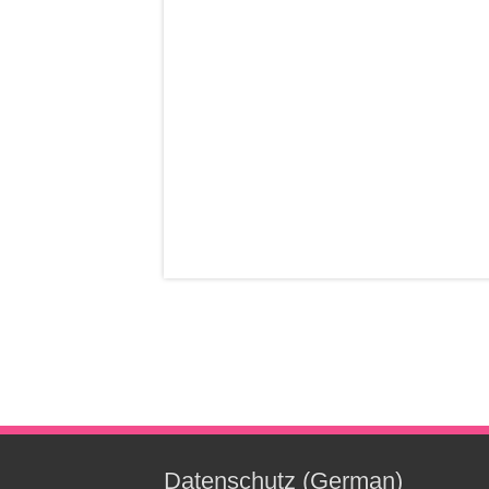
Datenschutz (German)