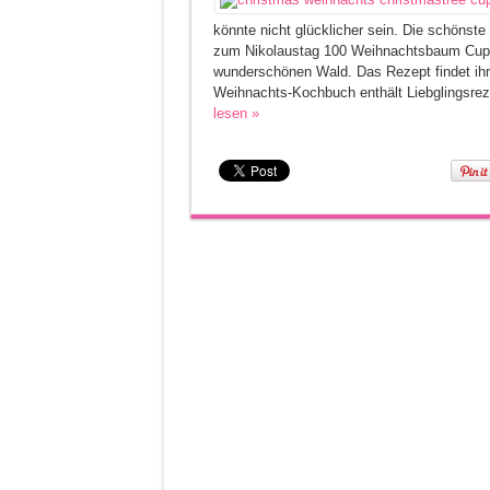
könnte nicht glücklicher sein. Die schönste 
zum Nikolaustag 100 Weihnachtsbaum Cupc
wunderschönen Wald. Das Rezept findet ih
Weihnachts-Kochbuch enthält Liebglingsrezep
lesen »