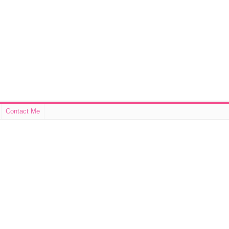
Contact Me