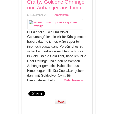
Crafty: Goldene Ohrringe
und Anhänger aus Fimo
6. November 2011
6 Kommentare
Für die tolle Gold und Violet
Geburtstagfeier, die wir für Kris gemacht
haben, dachte ich es wäre super toll,
ihre noch etwas ganz Persönliches zu
schenken: selbstgemachten Schmuck
in Gold. Da sie Gold liebt, habe ich ihr 2
Paar Ohrringe und einen passenden
Anhänger gemacht. Habe alles aus
Fimo hergestellt: Die Cupcakes geformt,
dann mit Goldpulver (extra für
Fimomaterial) betupft ...
Mehr lesen »