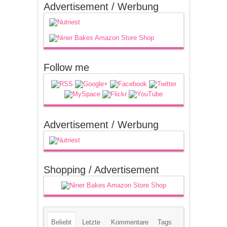
Advertisement / Werbung
Follow me
Advertisement / Werbung
Shopping / Advertisement
Beliebt
Letzte
Kommentare
Tags