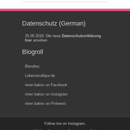
Datenschutz (German)
25.05.2018: Die neue
Datenschutzerklärung
hier
ansehen
Blogroll
Blendtec
Lebenskraftpur.de
niner bakes on Facebook
niner bakes on Instagram
niner bakes on Pinterest
Follow me on
Instagram
.