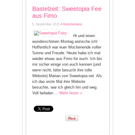
Bastelzeit: Sweetopia Fee
aus Fimo
5. September 2011
4 Kommentare
Hi und einen
wunderschönen Montag wünsche ich!
Hoffentlich war euer Wochenende voller
Sonne und Freude. Heute habe ich mal
wieder etwas aus Fimo für euch. Ich bin
mir sicher einige von euch kennen (und
wenn nicht, bitte besucht ihre tolle
Website) Marian von Sweetopia.net. Als
ich das erste Mal ihre Website
besuchte, war ich gleich hin und weg.
Voll beladen ...
Mehr lesen »