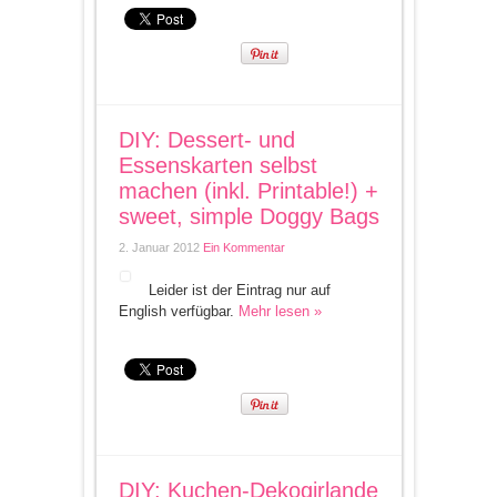
DIY: Dessert- und
Essenskarten selbst
machen (inkl. Printable!) +
sweet, simple Doggy Bags
2. Januar 2012
Ein Kommentar
Leider ist der Eintrag nur auf
English verfügbar.
Mehr lesen »
DIY: Kuchen-Dekogirlande