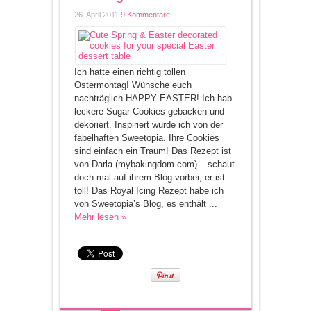
26. April 2011
9 Kommentare
Ich hatte einen richtig tollen
Ostermontag! Wünsche euch
nachträglich HAPPY EASTER! Ich hab
leckere Sugar Cookies gebacken und
dekoriert. Inspiriert wurde ich von der
fabelhaften Sweetopia. Ihre Cookies
sind einfach ein Traum! Das Rezept ist
von Darla (mybakingdom.com) – schaut
doch mal auf ihrem Blog vorbei, er ist
toll! Das Royal Icing Rezept habe ich
von Sweetopia’s Blog, es enthält ...
Mehr lesen »