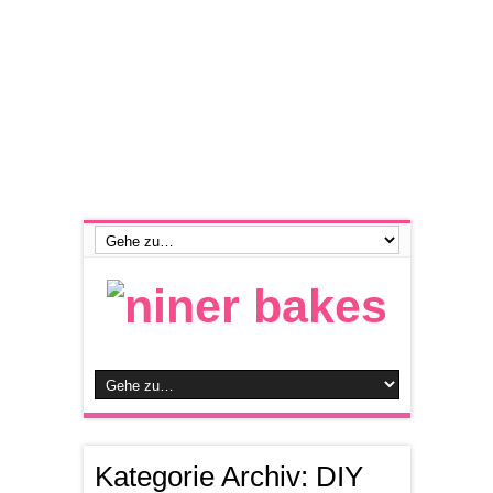
Kategorie Archiv:
DIY