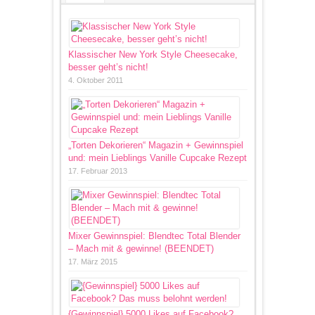
Klassischer New York Style Cheesecake,
besser geht’s nicht!
4. Oktober 2011
„Torten Dekorieren“ Magazin + Gewinnspiel
und: mein Lieblings Vanille Cupcake Rezept
17. Februar 2013
Mixer Gewinnspiel: Blendtec Total Blender
– Mach mit & gewinne! (BEENDET)
17. März 2015
{Gewinnspiel} 5000 Likes auf Facebook?