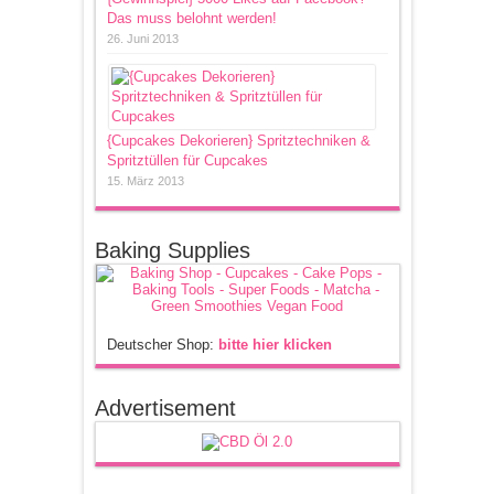
Das muss belohnt werden!
26. Juni 2013
{Cupcakes Dekorieren} Spritztechniken &
Spritztüllen für Cupcakes
15. März 2013
Baking Supplies
Deutscher Shop:
bitte hier klicken
Advertisement