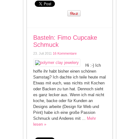
Basteln: Fimo Cupcake
Schmuck
23. Juli 2011
16 Kommentare
Hi :-) Ich
hoffe ihr habt bisher einen schönen
Samstag? Ich dachte ich teile heute mal
Etwas mit euch, was nichts mit Kochen
oder Backen zu tun hat. Dennoch sieht
es ganz lecker aus. Wenn ich mal nicht
koche, backe oder für Kunden an
Designs arbeite (Design für Web und
Print) habe ich eine große Passion
Schmuck und Anderes mit ...
Mehr
lesen »