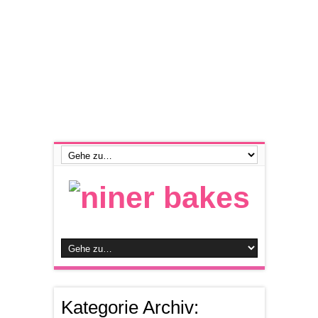
Kategorie Archiv: