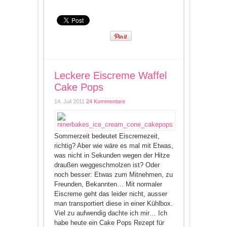
Leckere Eiscreme Waffel
Cake Pops
14. Juli 2011
24 Kommentare
Sommerzeit bedeutet Eiscremezeit,
richtig? Aber wie wäre es mal mit Etwas,
was nicht in Sekunden wegen der Hitze
draußen weggeschmolzen ist? Oder
noch besser: Etwas zum Mitnehmen, zu
Freunden, Bekannten… Mit normaler
Eiscreme geht das leider nicht, ausser
man transportiert diese in einer Kühlbox.
Viel zu aufwendig dachte ich mir… Ich
habe heute ein Cake Pops Rezept für