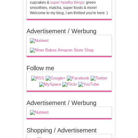
cupcakes &
super healthy things
: green
smoothies, matcha, super foods & more!
Welcome to my blog, I am thrilled you're here :)
Advertisement / Werbung
Follow me
Advertisement / Werbung
Shopping / Advertisement