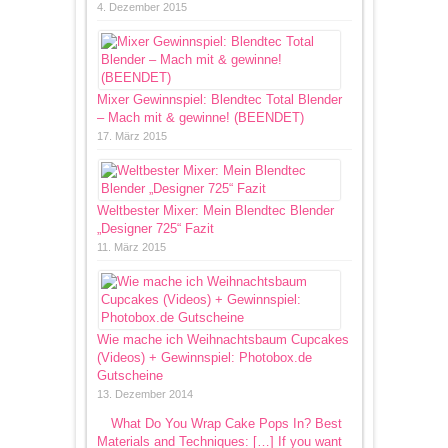
4. Dezember 2015
Mixer Gewinnspiel: Blendtec Total Blender
– Mach mit & gewinne! (BEENDET)
17. März 2015
Weltbester Mixer: Mein Blendtec Blender
„Designer 725“ Fazit
11. März 2015
Wie mache ich Weihnachtsbaum Cupcakes
(Videos) + Gewinnspiel: Photobox.de
Gutscheine
13. Dezember 2014
What Do You Wrap Cake Pops In? Best
Materials and Techniques: […] If you want