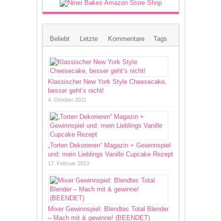
Beliebt
Letzte
Kommentare
Tags
Klassischer New York Style Cheesecake,
besser geht’s nicht!
4. Oktober 2011
„Torten Dekorieren“ Magazin + Gewinnspiel
und: mein Lieblings Vanille Cupcake Rezept
17. Februar 2013
Mixer Gewinnspiel: Blendtec Total Blender
– Mach mit & gewinne! (BEENDET)