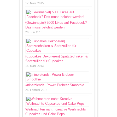
17. März 2015
{Gewinnspiel} 5000 Likes auf Facebook?
Das muss belohnt werden!
26. Juni 2013
{Cupcakes Dekorieren} Spritztechniken &
Spritztüllen für Cupcakes
15. März 2013
#ninerblends: Power Erdbeer Smoothie
26. Februar 2016
Weihnachten naht: Kreative Weihnachts
Cupcakes und Cake Pops