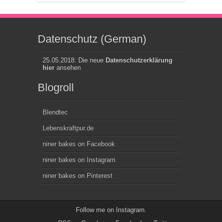
Datenschutz (German)
25.05.2018: Die neue
Datenschutzerklärung
hier
ansehen
Blogroll
Blendtec
Lebenskraftpur.de
niner bakes on Facebook
niner bakes on Instagram
niner bakes on Pinterest
Follow me on
Instagram
.