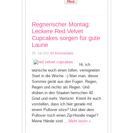
Regnerischer Montag:
Leckere Red Velvet
Cupcakes sorgen für gute
Laune
25. Juli 2011
62 Kommentare
Hi, ich
wünsche euch einen tollen, verregneten
Start in die Woche :-) Man man, dieser
Sommer gerät aus den Fugen. Regen,
Regen und nichts als Regen. Und
drüben in den Staaten herrschen 40
Grad und mehr. Verrückt. Könnt ihr euch
vorstellen, dass ich hier gerade mit
einem Pullover sitze? Und über dem
Pullover noch einen Zip-Hoodie trage!?
Meine Hände sind ...
Mehr lesen »