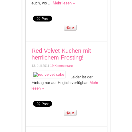
euch, wo ...
Mehr lesen »
Red Velvet Kuchen mit
herrlichem Frosting!
13. Juli 2011
19 Kommentare
Leider ist der
Eintrag nur auf English verfügbar.
Mehr
lesen »